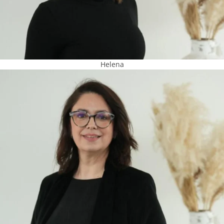
Helena