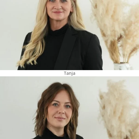
Tanja