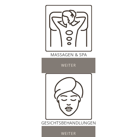
MASSAGEN & SPA
WEITER
GESICHTSBEHANDLUNGEN
WEITER