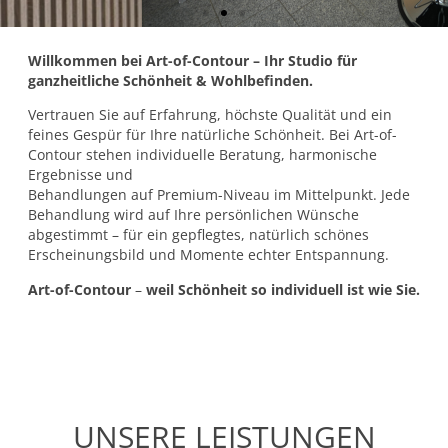
Willkommen bei Art-of-Contour – Ihr Studio für
ganzheitliche Schönheit & Wohlbefinden.
Vertrauen Sie auf Erfahrung, höchste Qualität und ein
feines Gespür für Ihre natürliche Schönheit. Bei Art-of-
Contour stehen individuelle Beratung, harmonische
Ergebnisse und
Behandlungen auf Premium-Niveau im Mittelpunkt. Jede
Behandlung wird auf Ihre persönlichen Wünsche
abgestimmt – für ein gepflegtes, natürlich schönes
Erscheinungsbild und Momente echter Entspannung.
Art-of-Contour
–
weil Schönheit so individuell ist wie Sie.
UNSERE LEISTUNGEN