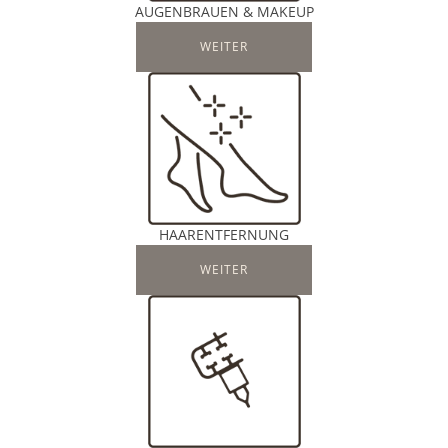
AUGENBRAUEN & MAKEUP
WEITER
HAARENTFERNUNG
WEITER