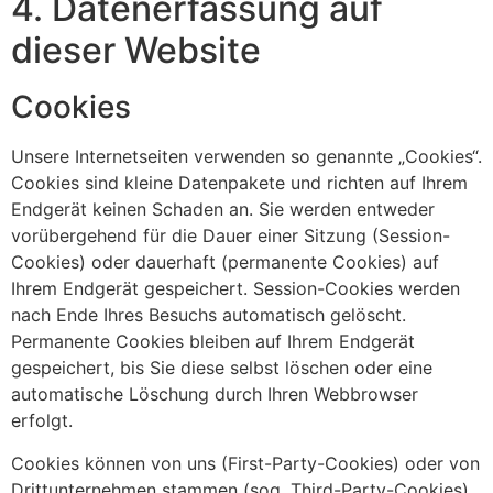
4. Datenerfassung auf
dieser Website
Cookies
Unsere Internetseiten verwenden so genannte „Cookies“.
Cookies sind kleine Datenpakete und richten auf Ihrem
Endgerät keinen Schaden an. Sie werden entweder
vorübergehend für die Dauer einer Sitzung (Session-
Cookies) oder dauerhaft (permanente Cookies) auf
Ihrem Endgerät gespeichert. Session-Cookies werden
nach Ende Ihres Besuchs automatisch gelöscht.
Permanente Cookies bleiben auf Ihrem Endgerät
gespeichert, bis Sie diese selbst löschen oder eine
automatische Löschung durch Ihren Webbrowser
erfolgt.
Cookies können von uns (First-Party-Cookies) oder von
Drittunternehmen stammen (sog. Third-Party-Cookies).