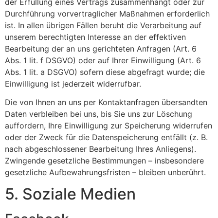
der Erfüllung eines Vertrags zusammenhängt oder zur
Durchführung vorvertraglicher Maßnahmen erforderlich
ist. In allen übrigen Fällen beruht die Verarbeitung auf
unserem berechtigten Interesse an der effektiven
Bearbeitung der an uns gerichteten Anfragen (Art. 6
Abs. 1 lit. f DSGVO) oder auf Ihrer Einwilligung (Art. 6
Abs. 1 lit. a DSGVO) sofern diese abgefragt wurde; die
Einwilligung ist jederzeit widerrufbar.
Die von Ihnen an uns per Kontaktanfragen übersandten
Daten verbleiben bei uns, bis Sie uns zur Löschung
auffordern, Ihre Einwilligung zur Speicherung widerrufen
oder der Zweck für die Datenspeicherung entfällt (z. B.
nach abgeschlossener Bearbeitung Ihres Anliegens).
Zwingende gesetzliche Bestimmungen – insbesondere
gesetzliche Aufbewahrungsfristen – bleiben unberührt.
5. Soziale Medien