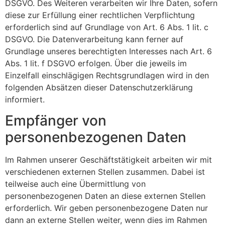
DSGVO. Des Weiteren verarbeiten wir Ihre Daten, sofern
diese zur Erfüllung einer rechtlichen Verpflichtung
erforderlich sind auf Grundlage von Art. 6 Abs. 1 lit. c
DSGVO. Die Datenverarbeitung kann ferner auf
Grundlage unseres berechtigten Interesses nach Art. 6
Abs. 1 lit. f DSGVO erfolgen. Über die jeweils im
Einzelfall einschlägigen Rechtsgrundlagen wird in den
folgenden Absätzen dieser Datenschutzerklärung
informiert.
Empfänger von
personenbezogenen Daten
Im Rahmen unserer Geschäftstätigkeit arbeiten wir mit
verschiedenen externen Stellen zusammen. Dabei ist
teilweise auch eine Übermittlung von
personenbezogenen Daten an diese externen Stellen
erforderlich. Wir geben personenbezogene Daten nur
dann an externe Stellen weiter, wenn dies im Rahmen