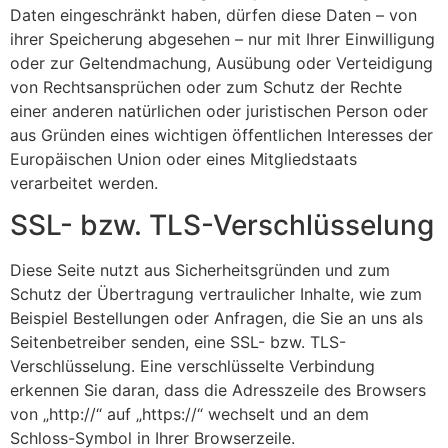
Daten eingeschränkt haben, dürfen diese Daten – von
ihrer Speicherung abgesehen – nur mit Ihrer Einwilligung
oder zur Geltendmachung, Ausübung oder Verteidigung
von Rechtsansprüchen oder zum Schutz der Rechte
einer anderen natürlichen oder juristischen Person oder
aus Gründen eines wichtigen öffentlichen Interesses der
Europäischen Union oder eines Mitgliedstaats
verarbeitet werden.
SSL- bzw. TLS-Verschlüsselung
Diese Seite nutzt aus Sicherheitsgründen und zum
Schutz der Übertragung vertraulicher Inhalte, wie zum
Beispiel Bestellungen oder Anfragen, die Sie an uns als
Seitenbetreiber senden, eine SSL- bzw. TLS-
Verschlüsselung. Eine verschlüsselte Verbindung
erkennen Sie daran, dass die Adresszeile des Browsers
von „http://“ auf „https://“ wechselt und an dem
Schloss-Symbol in Ihrer Browserzeile.