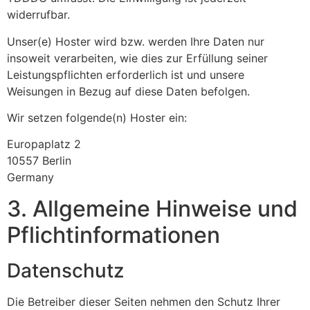
widerrufbar.
Unser(e) Hoster wird bzw. werden Ihre Daten nur
insoweit verarbeiten, wie dies zur Erfüllung seiner
Leistungspflichten erforderlich ist und unsere
Weisungen in Bezug auf diese Daten befolgen.
Wir setzen folgende(n) Hoster ein:
Europaplatz 2
10557 Berlin
Germany
3. Allgemeine Hinweise und
Pflicht­informationen
Datenschutz
Die Betreiber dieser Seiten nehmen den Schutz Ihrer