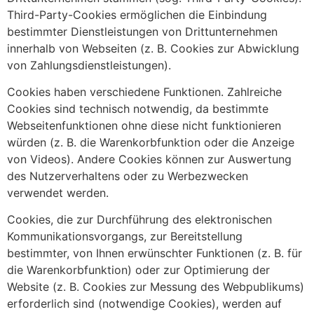
Third-Party-Cookies ermöglichen die Einbindung
bestimmter Dienstleistungen von Drittunternehmen
innerhalb von Webseiten (z. B. Cookies zur Abwicklung
von Zahlungsdienstleistungen).
Cookies haben verschiedene Funktionen. Zahlreiche
Cookies sind technisch notwendig, da bestimmte
Webseitenfunktionen ohne diese nicht funktionieren
würden (z. B. die Warenkorbfunktion oder die Anzeige
von Videos). Andere Cookies können zur Auswertung
des Nutzerverhaltens oder zu Werbezwecken
verwendet werden.
Cookies, die zur Durchführung des elektronischen
Kommunikationsvorgangs, zur Bereitstellung
bestimmter, von Ihnen erwünschter Funktionen (z. B. für
die Warenkorbfunktion) oder zur Optimierung der
Website (z. B. Cookies zur Messung des Webpublikums)
erforderlich sind (notwendige Cookies), werden auf