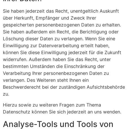
Sie haben jederzeit das Recht, unentgeltlich Auskunft
über Herkunft, Empfänger und Zweck Ihrer
gespeicherten personenbezogenen Daten zu erhalten.
Sie haben außerdem ein Recht, die Berichtigung oder
Löschung dieser Daten zu verlangen. Wenn Sie eine
Einwilligung zur Datenverarbeitung erteilt haben,
können Sie diese Einwilligung jederzeit für die Zukunft
widerrufen. Außerdem haben Sie das Recht, unter
bestimmten Umständen die Einschränkung der
Verarbeitung Ihrer personenbezogenen Daten zu
verlangen. Des Weiteren steht Ihnen ein
Beschwerderecht bei der zuständigen Aufsichtsbehörde
zu.
Hierzu sowie zu weiteren Fragen zum Thema
Datenschutz können Sie sich jederzeit an uns wenden.
Analyse-Tools und Tools von