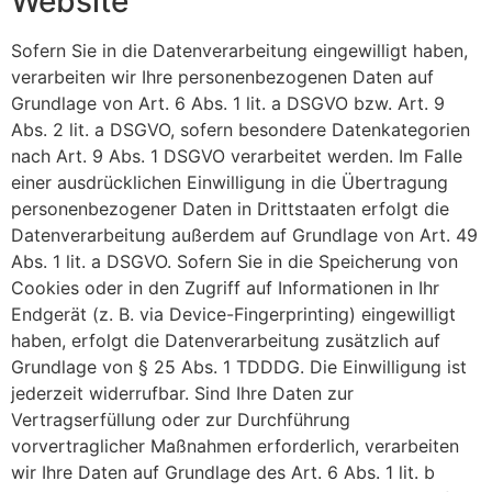
Website
Sofern Sie in die Datenverarbeitung eingewilligt haben,
verarbeiten wir Ihre personenbezogenen Daten auf
Grundlage von Art. 6 Abs. 1 lit. a DSGVO bzw. Art. 9
Abs. 2 lit. a DSGVO, sofern besondere Datenkategorien
nach Art. 9 Abs. 1 DSGVO verarbeitet werden. Im Falle
einer ausdrücklichen Einwilligung in die Übertragung
personenbezogener Daten in Drittstaaten erfolgt die
Datenverarbeitung außerdem auf Grundlage von Art. 49
Abs. 1 lit. a DSGVO. Sofern Sie in die Speicherung von
Cookies oder in den Zugriff auf Informationen in Ihr
Endgerät (z. B. via Device-Fingerprinting) eingewilligt
haben, erfolgt die Datenverarbeitung zusätzlich auf
Grundlage von § 25 Abs. 1 TDDDG. Die Einwilligung ist
jederzeit widerrufbar. Sind Ihre Daten zur
Vertragserfüllung oder zur Durchführung
vorvertraglicher Maßnahmen erforderlich, verarbeiten
wir Ihre Daten auf Grundlage des Art. 6 Abs. 1 lit. b