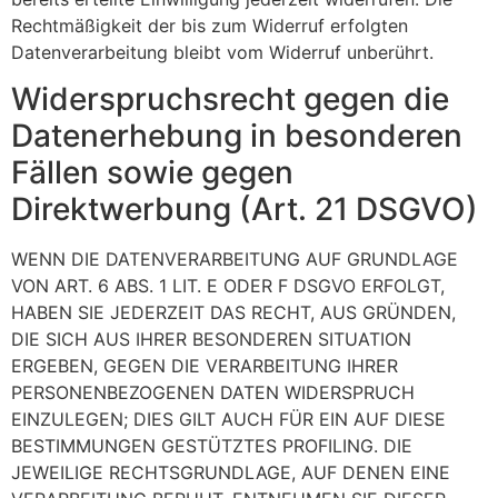
Rechtmäßigkeit der bis zum Widerruf erfolgten
Datenverarbeitung bleibt vom Widerruf unberührt.
Widerspruchsrecht gegen die
Datenerhebung in besonderen
Fällen sowie gegen
Direktwerbung (Art. 21 DSGVO)
WENN DIE DATENVERARBEITUNG AUF GRUNDLAGE
VON ART. 6 ABS. 1 LIT. E ODER F DSGVO ERFOLGT,
HABEN SIE JEDERZEIT DAS RECHT, AUS GRÜNDEN,
DIE SICH AUS IHRER BESONDEREN SITUATION
ERGEBEN, GEGEN DIE VERARBEITUNG IHRER
PERSONENBEZOGENEN DATEN WIDERSPRUCH
EINZULEGEN; DIES GILT AUCH FÜR EIN AUF DIESE
BESTIMMUNGEN GESTÜTZTES PROFILING. DIE
JEWEILIGE RECHTSGRUNDLAGE, AUF DENEN EINE