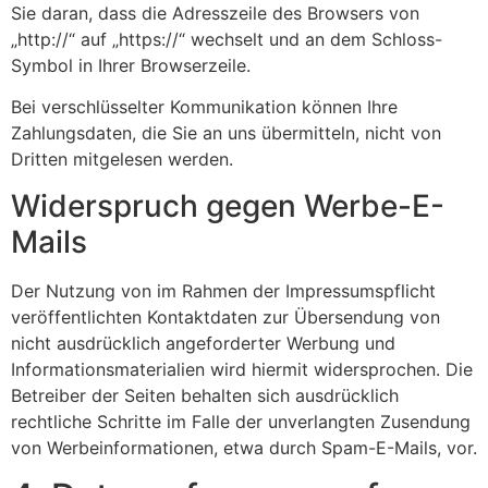
Sie daran, dass die Adresszeile des Browsers von
„http://“ auf „https://“ wechselt und an dem Schloss-
Symbol in Ihrer Browserzeile.
Bei verschlüsselter Kommunikation können Ihre
Zahlungsdaten, die Sie an uns übermitteln, nicht von
Dritten mitgelesen werden.
Widerspruch gegen Werbe-E-
Mails
Der Nutzung von im Rahmen der Impressumspflicht
veröffentlichten Kontaktdaten zur Übersendung von
nicht ausdrücklich angeforderter Werbung und
Informationsmaterialien wird hiermit widersprochen. Die
Betreiber der Seiten behalten sich ausdrücklich
rechtliche Schritte im Falle der unverlangten Zusendung
von Werbeinformationen, etwa durch Spam-E-Mails, vor.