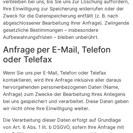
verbleiben bei uns, bis Sie uns zur Löschung auffordern,
Ihre Einwilligung zur Speicherung widerrufen oder der
Zweck für die Datenspeicherung entfällt (z. B. nach
abgeschlossener Bearbeitung Ihrer Anfrage). Zwingende
gesetzliche Bestimmungen – insbesondere
Aufbewahrungsfristen – bleiben unberührt.
Anfrage per E-Mail, Telefon
oder Telefax
Wenn Sie uns per E-Mail, Telefon oder Telefax
kontaktieren, wird Ihre Anfrage inklusive aller daraus
hervorgehenden personenbezogenen Daten (Name,
Anfrage) zum Zwecke der Bearbeitung Ihres Anliegens
bei uns gespeichert und verarbeitet. Diese Daten geben
wir nicht ohne Ihre Einwilligung weiter.
Die Verarbeitung dieser Daten erfolgt auf Grundlage
von Art. 6 Abs. 1 lit. b DSGVO, sofern Ihre Anfrage mit