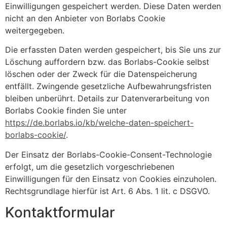
Einwilligungen gespeichert werden. Diese Daten werden
nicht an den Anbieter von Borlabs Cookie
weitergegeben.
Die erfassten Daten werden gespeichert, bis Sie uns zur
Löschung auffordern bzw. das Borlabs-Cookie selbst
löschen oder der Zweck für die Datenspeicherung
entfällt. Zwingende gesetzliche Aufbewahrungsfristen
bleiben unberührt. Details zur Datenverarbeitung von
Borlabs Cookie finden Sie unter
https://de.borlabs.io/kb/welche-daten-speichert-
borlabs-cookie/
.
Der Einsatz der Borlabs-Cookie-Consent-Technologie
erfolgt, um die gesetzlich vorgeschriebenen
Einwilligungen für den Einsatz von Cookies einzuholen.
Rechtsgrundlage hierfür ist Art. 6 Abs. 1 lit. c DSGVO.
Kontaktformular