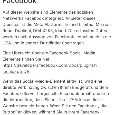
Facebook
Auf dieser Website sind Elemente des sozialen
Netzwerks Facebook integriert. Anbieter dieses
Dienstes ist die Meta Platforms Ireland Limited, Merrion
Road, Dublin 4, D04 X2K5, Irland. Die erfassten Daten
werden nach Aussage von Facebook jedoch auch in die
USA und in andere Drittländer übertragen.
Eine Übersicht über die Facebook Social-Media-
Elemente finden Sie hier:
https://developers.facebook.com/docs/plugins/?
locale=de_DE
.
Wenn das Social-Media-Element aktiv ist, wird eine
direkte Verbindung zwischen Ihrem Endgerät und dem
Facebook-Server hergestellt. Facebook erhält dadurch
die Information, dass Sie mit Ihrer IP-Adresse diese
Website besucht haben. Wenn Sie den Facebook „Like-
Button“ anklicken, während Sie in Ihrem Facebook-