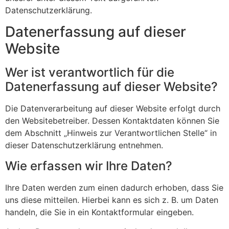
Datenschutzerklärung.
Datenerfassung auf dieser
Website
Wer ist verantwortlich für die
Datenerfassung auf dieser Website?
Die Datenverarbeitung auf dieser Website erfolgt durch
den Websitebetreiber. Dessen Kontaktdaten können Sie
dem Abschnitt „Hinweis zur Verantwortlichen Stelle“ in
dieser Datenschutzerklärung entnehmen.
Wie erfassen wir Ihre Daten?
Ihre Daten werden zum einen dadurch erhoben, dass Sie
uns diese mitteilen. Hierbei kann es sich z. B. um Daten
handeln, die Sie in ein Kontaktformular eingeben.