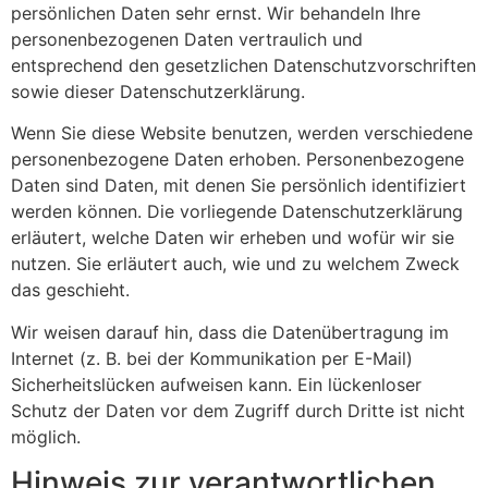
persönlichen Daten sehr ernst. Wir behandeln Ihre
personenbezogenen Daten vertraulich und
entsprechend den gesetzlichen Datenschutzvorschriften
sowie dieser Datenschutzerklärung.
Wenn Sie diese Website benutzen, werden verschiedene
personenbezogene Daten erhoben. Personenbezogene
Daten sind Daten, mit denen Sie persönlich identifiziert
werden können. Die vorliegende Datenschutzerklärung
erläutert, welche Daten wir erheben und wofür wir sie
nutzen. Sie erläutert auch, wie und zu welchem Zweck
das geschieht.
Wir weisen darauf hin, dass die Datenübertragung im
Internet (z. B. bei der Kommunikation per E-Mail)
Sicherheitslücken aufweisen kann. Ein lückenloser
Schutz der Daten vor dem Zugriff durch Dritte ist nicht
möglich.
Hinweis zur verantwortlichen