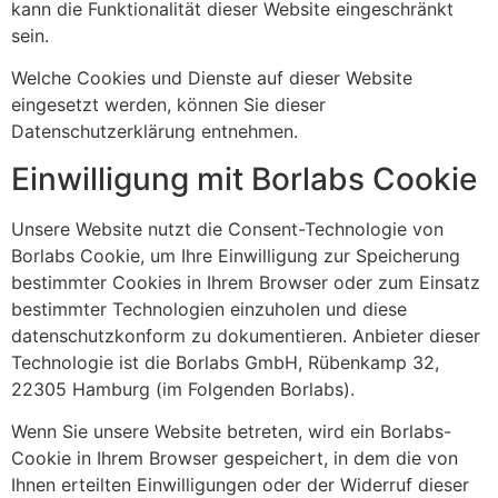
kann die Funktionalität dieser Website eingeschränkt
sein.
Welche Cookies und Dienste auf dieser Website
eingesetzt werden, können Sie dieser
Datenschutzerklärung entnehmen.
Einwilligung mit Borlabs Cookie
Unsere Website nutzt die Consent-Technologie von
Borlabs Cookie, um Ihre Einwilligung zur Speicherung
bestimmter Cookies in Ihrem Browser oder zum Einsatz
bestimmter Technologien einzuholen und diese
datenschutzkonform zu dokumentieren. Anbieter dieser
Technologie ist die Borlabs GmbH, Rübenkamp 32,
22305 Hamburg (im Folgenden Borlabs).
Wenn Sie unsere Website betreten, wird ein Borlabs-
Cookie in Ihrem Browser gespeichert, in dem die von
Ihnen erteilten Einwilligungen oder der Widerruf dieser