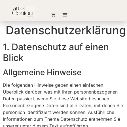
Datenschutzerklärung
1. Datenschutz auf einen
Blick
Allgemeine Hinweise
Die folgenden Hinweise geben einen einfachen
Überblick darüber, was mit Ihren personenbezogenen
Daten passiert, wenn Sie diese Website besuchen.
Personenbezogene Daten sind alle Daten, mit denen Sie
persönlich identifiziert werden können. Ausführliche
Informationen zum Thema Datenschutz entnehmen Sie
unserer unter diesem Text aufgeführten