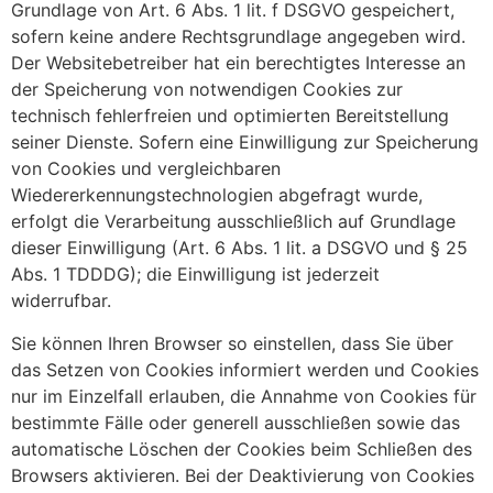
Grundlage von Art. 6 Abs. 1 lit. f DSGVO gespeichert,
sofern keine andere Rechtsgrundlage angegeben wird.
Der Websitebetreiber hat ein berechtigtes Interesse an
der Speicherung von notwendigen Cookies zur
technisch fehlerfreien und optimierten Bereitstellung
seiner Dienste. Sofern eine Einwilligung zur Speicherung
von Cookies und vergleichbaren
Wiedererkennungstechnologien abgefragt wurde,
erfolgt die Verarbeitung ausschließlich auf Grundlage
dieser Einwilligung (Art. 6 Abs. 1 lit. a DSGVO und § 25
Abs. 1 TDDDG); die Einwilligung ist jederzeit
widerrufbar.
Sie können Ihren Browser so einstellen, dass Sie über
das Setzen von Cookies informiert werden und Cookies
nur im Einzelfall erlauben, die Annahme von Cookies für
bestimmte Fälle oder generell ausschließen sowie das
automatische Löschen der Cookies beim Schließen des
Browsers aktivieren. Bei der Deaktivierung von Cookies