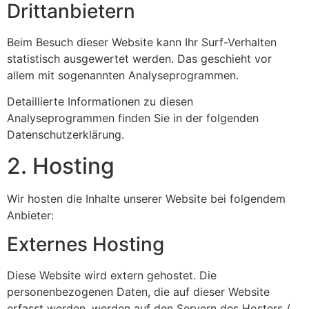
Dritt­anbietern
Beim Besuch dieser Website kann Ihr Surf-Verhalten
statistisch ausgewertet werden. Das geschieht vor
allem mit sogenannten Analyseprogrammen.
Detaillierte Informationen zu diesen
Analyseprogrammen finden Sie in der folgenden
Datenschutzerklärung.
2. Hosting
Wir hosten die Inhalte unserer Website bei folgendem
Anbieter:
Externes Hosting
Diese Website wird extern gehostet. Die
personenbezogenen Daten, die auf dieser Website
erfasst werden, werden auf den Servern des Hosters /