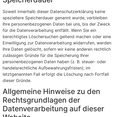
Soweit innerhalb dieser Datenschutzerklärung keine
speziellere Speicherdauer genannt wurde, verbleiben
Ihre personenbezogenen Daten bei uns, bis der Zweck
für die Datenverarbeitung entfällt. Wenn Sie ein
berechtigtes Löschersuchen geltend machen oder eine
Einwilligung zur Datenverarbeitung widerrufen, werden
Ihre Daten gelöscht, sofern wir keine anderen rechtlich
zulässigen Gründe für die Speicherung Ihrer
personenbezogenen Daten haben (z. B. steuer- oder
handelsrechtliche Aufbewahrungsfristen); im
letztgenannten Fall erfolgt die Löschung nach Fortfall
dieser Gründe.
Allgemeine Hinweise zu den
Rechtsgrundlagen der
Datenverarbeitung auf dieser