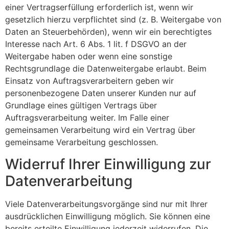
einer Vertragserfüllung erforderlich ist, wenn wir
gesetzlich hierzu verpflichtet sind (z. B. Weitergabe von
Daten an Steuerbehörden), wenn wir ein berechtigtes
Interesse nach Art. 6 Abs. 1 lit. f DSGVO an der
Weitergabe haben oder wenn eine sonstige
Rechtsgrundlage die Datenweitergabe erlaubt. Beim
Einsatz von Auftragsverarbeitern geben wir
personenbezogene Daten unserer Kunden nur auf
Grundlage eines gültigen Vertrags über
Auftragsverarbeitung weiter. Im Falle einer
gemeinsamen Verarbeitung wird ein Vertrag über
gemeinsame Verarbeitung geschlossen.
Widerruf Ihrer Einwilligung zur
Datenverarbeitung
Viele Datenverarbeitungsvorgänge sind nur mit Ihrer
ausdrücklichen Einwilligung möglich. Sie können eine
bereits erteilte Einwilligung jederzeit widerrufen. Die