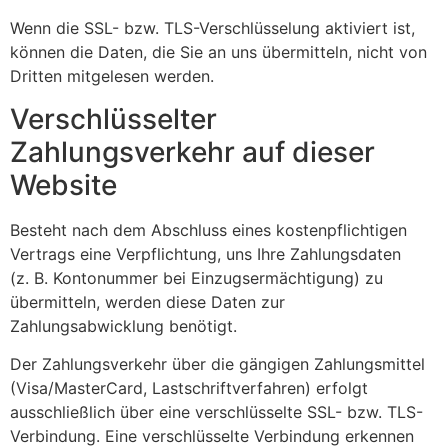
Wenn die SSL- bzw. TLS-Verschlüsselung aktiviert ist,
können die Daten, die Sie an uns übermitteln, nicht von
Dritten mitgelesen werden.
Verschlüsselter
Zahlungsverkehr auf dieser
Website
Besteht nach dem Abschluss eines kostenpflichtigen
Vertrags eine Verpflichtung, uns Ihre Zahlungsdaten
(z. B. Kontonummer bei Einzugsermächtigung) zu
übermitteln, werden diese Daten zur
Zahlungsabwicklung benötigt.
Der Zahlungsverkehr über die gängigen Zahlungsmittel
(Visa/MasterCard, Lastschriftverfahren) erfolgt
ausschließlich über eine verschlüsselte SSL- bzw. TLS-
Verbindung. Eine verschlüsselte Verbindung erkennen