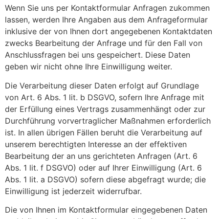
Wenn Sie uns per Kontaktformular Anfragen zukommen
lassen, werden Ihre Angaben aus dem Anfrageformular
inklusive der von Ihnen dort angegebenen Kontaktdaten
zwecks Bearbeitung der Anfrage und für den Fall von
Anschlussfragen bei uns gespeichert. Diese Daten
geben wir nicht ohne Ihre Einwilligung weiter.
Die Verarbeitung dieser Daten erfolgt auf Grundlage
von Art. 6 Abs. 1 lit. b DSGVO, sofern Ihre Anfrage mit
der Erfüllung eines Vertrags zusammenhängt oder zur
Durchführung vorvertraglicher Maßnahmen erforderlich
ist. In allen übrigen Fällen beruht die Verarbeitung auf
unserem berechtigten Interesse an der effektiven
Bearbeitung der an uns gerichteten Anfragen (Art. 6
Abs. 1 lit. f DSGVO) oder auf Ihrer Einwilligung (Art. 6
Abs. 1 lit. a DSGVO) sofern diese abgefragt wurde; die
Einwilligung ist jederzeit widerrufbar.
Die von Ihnen im Kontaktformular eingegebenen Daten