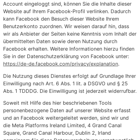
Account eingeloggt sind, können Sie die Inhalte dieser
Website auf Ihrem Facebook-Profil verlinken. Dadurch
kann Facebook den Besuch dieser Website Ihrem
Benutzerkonto zuordnen. Wir weisen darauf hin, dass
wir als Anbieter der Seiten keine Kenntnis vom Inhalt der
übermittelten Daten sowie deren Nutzung durch
Facebook erhalten. Weitere Informationen hierzu finden
Sie in der Datenschutzerklärung von Facebook unter:
https://de-de.facebook.com/privacy/explanation
.
Die Nutzung dieses Dienstes erfolgt auf Grundlage Ihrer
Einwilligung nach Art. 6 Abs. 1 lit. a DSGVO und § 25
Abs. 1 TDDDG. Die Einwilligung ist jederzeit widerrufbar.
Soweit mit Hilfe des hier beschriebenen Tools
personenbezogene Daten auf unserer Website erfasst
und an Facebook weitergeleitet werden, sind wir und
die Meta Platforms Ireland Limited, 4 Grand Canal
Square, Grand Canal Harbour, Dublin 2, Irland