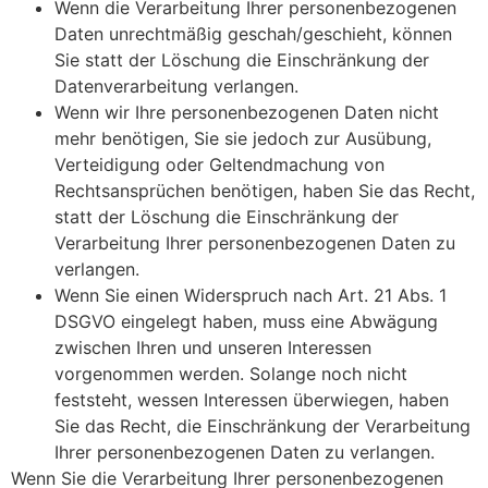
Wenn die Verarbeitung Ihrer personenbezogenen
Daten unrechtmäßig geschah/geschieht, können
Sie statt der Löschung die Einschränkung der
Datenverarbeitung verlangen.
Wenn wir Ihre personenbezogenen Daten nicht
mehr benötigen, Sie sie jedoch zur Ausübung,
Verteidigung oder Geltendmachung von
Rechtsansprüchen benötigen, haben Sie das Recht,
statt der Löschung die Einschränkung der
Verarbeitung Ihrer personenbezogenen Daten zu
verlangen.
Wenn Sie einen Widerspruch nach Art. 21 Abs. 1
DSGVO eingelegt haben, muss eine Abwägung
zwischen Ihren und unseren Interessen
vorgenommen werden. Solange noch nicht
feststeht, wessen Interessen überwiegen, haben
Sie das Recht, die Einschränkung der Verarbeitung
Ihrer personenbezogenen Daten zu verlangen.
Wenn Sie die Verarbeitung Ihrer personenbezogenen