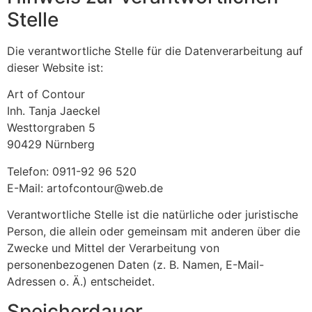
Stelle
Die verantwortliche Stelle für die Datenverarbeitung auf
dieser Website ist:
Art of Contour
Inh. Tanja Jaeckel
Westtorgraben 5
90429 Nürnberg
Telefon: 0911-92 96 520
E-Mail: artofcontour@web.de
Verantwortliche Stelle ist die natürliche oder juristische
Person, die allein oder gemeinsam mit anderen über die
Zwecke und Mittel der Verarbeitung von
personenbezogenen Daten (z. B. Namen, E-Mail-
Adressen o. Ä.) entscheidet.
Speicherdauer