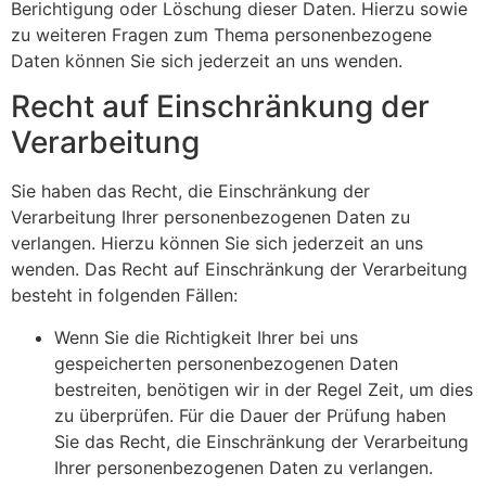
Berichtigung oder Löschung dieser Daten. Hierzu sowie
zu weiteren Fragen zum Thema personenbezogene
Daten können Sie sich jederzeit an uns wenden.
Recht auf Einschränkung der
Verarbeitung
Sie haben das Recht, die Einschränkung der
Verarbeitung Ihrer personenbezogenen Daten zu
verlangen. Hierzu können Sie sich jederzeit an uns
wenden. Das Recht auf Einschränkung der Verarbeitung
besteht in folgenden Fällen:
Wenn Sie die Richtigkeit Ihrer bei uns
gespeicherten personenbezogenen Daten
bestreiten, benötigen wir in der Regel Zeit, um dies
zu überprüfen. Für die Dauer der Prüfung haben
Sie das Recht, die Einschränkung der Verarbeitung
Ihrer personenbezogenen Daten zu verlangen.