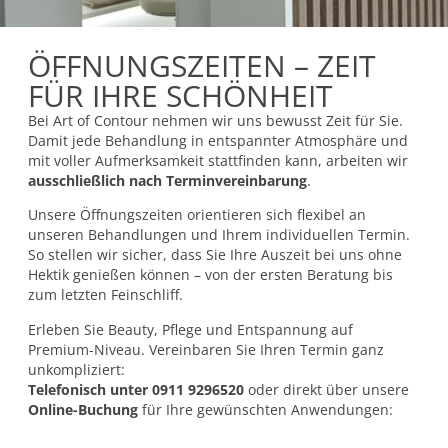
ÖFFNUNGSZEITEN – ZEIT
FÜR IHRE SCHÖNHEIT
Bei Art of Contour nehmen wir uns bewusst Zeit für Sie.
Damit jede Behandlung in entspannter Atmosphäre und
mit voller Aufmerksamkeit stattfinden kann, arbeiten wir
ausschließlich nach Terminvereinbarung
.
Unsere Öffnungszeiten orientieren sich flexibel an
unseren Behandlungen und Ihrem individuellen Termin.
So stellen wir sicher, dass Sie Ihre Auszeit bei uns ohne
Hektik genießen können – von der ersten Beratung bis
zum letzten Feinschliff.
Erleben Sie Beauty, Pflege und Entspannung auf
Premium-Niveau. Vereinbaren Sie Ihren Termin ganz
unkompliziert:
Telefonisch unter 0911 9296520
oder direkt über unsere
Online-Buchung
für Ihre gewünschten Anwendungen: