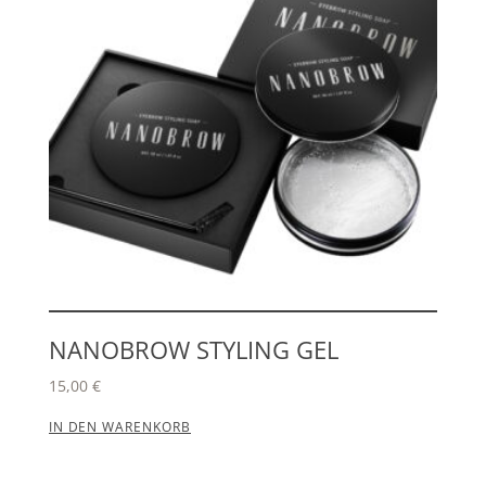
NANOBROW STYLING GEL
15,00
€
IN DEN WARENKORB