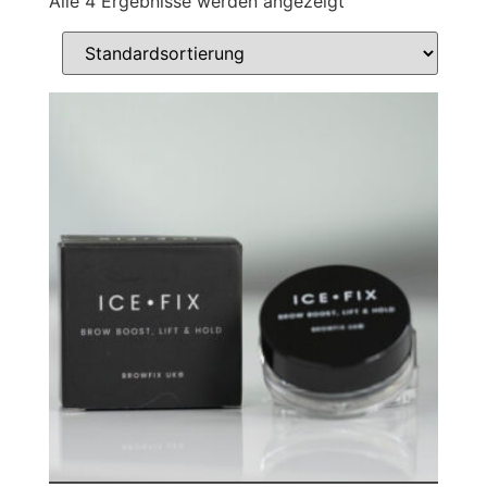
Alle 4 Ergebnisse werden angezeigt