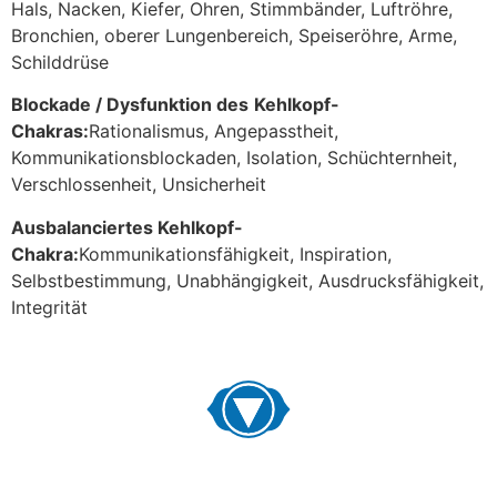
Hals, Nacken, Kiefer, Ohren, Stimmbänder, Luftröhre,
Bronchien, oberer Lungenbereich, Speiseröhre, Arme,
Schilddrüse
Blockade / Dysfunktion des
Kehlkopf-
Chakras:
Rationalismus, Angepasstheit,
Kommunikationsblockaden, Isolation, Schüchternheit,
Verschlossenheit, Unsicherheit
Ausbalanciertes Kehlkopf-
Chakra:
Kommunikationsfähigkeit, Inspiration,
Selbstbestimmung, Unabhängigkeit, Ausdrucksfähigkeit,
Integrität