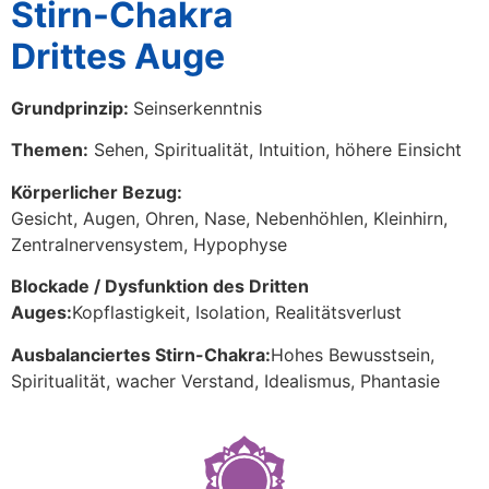
Stirn-Chakra
Drittes Auge
Grundprinzip:
Seinserkenntnis
Themen:
Sehen, Spiritualität, Intuition, höhere Einsicht
Körperlicher Bezug:
Gesicht, Augen, Ohren, Nase, Nebenhöhlen, Kleinhirn,
Zentralnervensystem, Hypophyse
Blockade / Dysfunktion des Dritten
Auges:
Kopflastigkeit, Isolation, Realitätsverlust
Ausbalanciertes Stirn-Chakra:
Hohes Bewusstsein,
Spiritualität, wacher Verstand, Idealismus, Phantasie