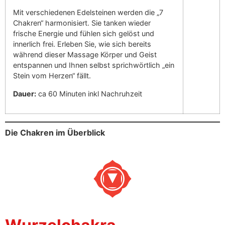
Mit verschiedenen Edelsteinen werden die „7
Chakren“ harmonisiert. Sie tanken wieder
frische Energie und fühlen sich gelöst und
innerlich frei. Erleben Sie, wie sich bereits
während dieser Massage Körper und Geist
entspannen und Ihnen selbst sprichwörtlich „ein
Stein vom Herzen“ fällt.
Dauer:
ca 60 Minuten inkl Nachruhzeit
Die Chakren im Überblick