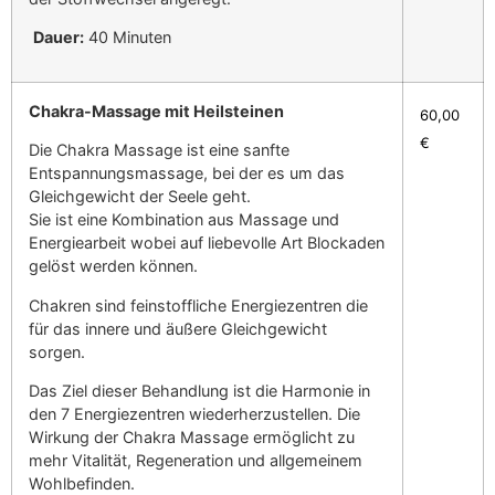
Dauer:
40 Minuten
Chakra-Massage mit Heilsteinen
60,00
€
Die Chakra Massage ist eine sanfte
Entspannungsmassage, bei der es um das
Gleichgewicht der Seele geht.
Sie ist eine Kombination aus Massage und
Energiearbeit wobei auf liebevolle Art Blockaden
gelöst werden können.
Chakren sind feinstoffliche Energiezentren die
für das innere und äußere Gleichgewicht
sorgen.
Das Ziel dieser Behandlung ist die Harmonie in
den 7 Energiezentren wiederherzustellen. Die
Wirkung der Chakra Massage ermöglicht zu
mehr Vitalität, Regeneration und allgemeinem
Wohlbefinden.