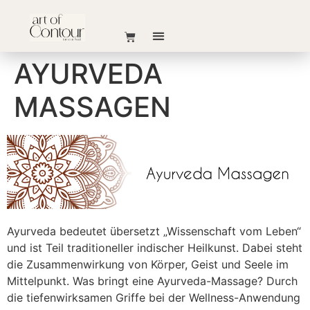
AYURVEDA
MASSAGEN
Ayurveda bedeutet übersetzt „Wissenschaft vom Leben“
und ist Teil traditioneller indischer Heilkunst. Dabei steht
die Zusammenwirkung von Körper, Geist und Seele im
Mittelpunkt. Was bringt eine Ayurveda-Massage? Durch
die tiefenwirksamen Griffe bei der Wellness-Anwendung