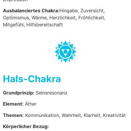
Ausbalanciertes Chakra:
Hingabe, Zuversicht,
Optimismus, Wärme, Herzlichkeit, Fröhlichkeit,
Mitgefühl, Hilfsbereitschaft
Hals-Chakra
Grundprinzip:
Seinsresonanz
Element:
Äther
Themen:
Kommunikation, Wahrheit, Klarheit, Kreativität
Körperlicher Bezug: