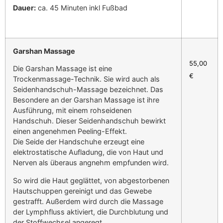
Dauer:
ca. 45 Minuten inkl Fußbad
Garshan Massage
55,00
Die Garshan Massage ist eine
€
Trockenmassage-Technik. Sie wird auch als
Seidenhandschuh-Massage bezeichnet. Das
Besondere an der Garshan Massage ist ihre
Ausführung, mit einem rohseidenen
Handschuh. Dieser Seidenhandschuh bewirkt
einen angenehmen Peeling-Effekt.
Die Seide der Handschuhe erzeugt eine
elektrostatische Aufladung, die von Haut und
Nerven als überaus angnehm empfunden wird.
So wird die Haut geglättet, von abgestorbenen
Hautschuppen gereinigt und das Gewebe
gestrafft. Außerdem wird durch die Massage
der Lymphfluss aktiviert, die Durchblutung und
der Stoffwechsel angeregt.