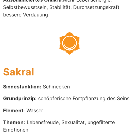
Selbstbewusstsein, Stabilität, Durchsetzungskraft
bessere Verdauung
Sakral
Sinnesfunktion:
Schmecken
Grundprinzip:
schöpferische Fortpflanzung des Seins
Element:
Wasser
Themen:
Lebensfreude, Sexualität, ungefilterte
Emotionen