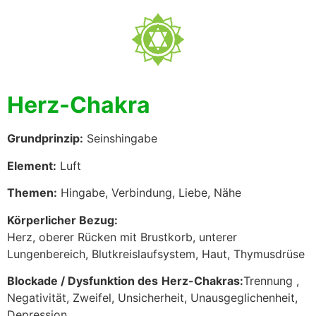
Herz-Chakra
Grundprinzip:
Seinshingabe
Element:
Luft
Themen:
Hingabe, Verbindung, Liebe, Nähe
Körperlicher Bezug:
Herz, oberer Rücken mit Brustkorb, unterer
Lungenbereich, Blutkreislaufsystem, Haut, Thymusdrüse
Blockade / Dysfunktion des
Herz-Chakras:
Trennung ,
Negativität, Zweifel, Unsicherheit, Unausgeglichenheit,
Depression