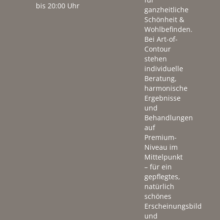
bis 20:00 Uhr
ganzheitliche
Schönheit &
Wohlbefinden.
Bei Art-of-
Contour
stehen
individuelle
Beratung,
harmonische
Ergebnisse
und
Behandlungen
auf
Premium-
Niveau im
Mittelpunkt
– für ein
gepflegtes,
natürlich
schönes
Erscheinungsbild
und