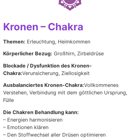
Kronen – Chakra
Themen:
Erleuchtung, Heimkommen
Körperlicher Bezug:
Großhirn, Zirbeldrüse
Blockade / Dysfunktion des Kronen-
Chakra:
Verunsicherung, Ziellosigkeit
Ausbalanciertes Kronen-Chakra:
Vollkommenes
Verstehen, Verbindung mit dem göttlichen Ursprung,
Fülle
Die Chakren Behandlung kann:
– Energien harmonisieren
– Emotionen klären
– Den Stoffwechsel aller Drüsen optimieren