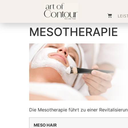
LEI
MESOTHERAPIE
Die Mesotherapie führt zu einer Revitalisieru
MESO HAIR