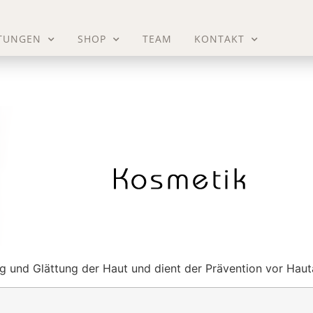
STUNGEN
SHOP
TEAM
KONTAKT
ng und Glättung der Haut und dient der Prävention vor Haut