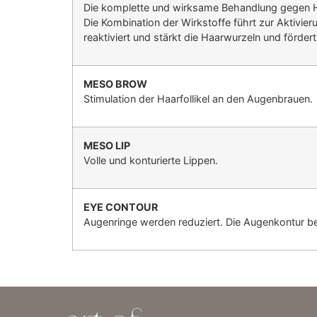
Die komplette und wirksame Behandlung gegen H
Die
Kombination der Wirkstoffe führt zur Aktivieru
reaktiviert
und stärkt die Haarwurzeln und förde
MESO BROW
Stimulation der Haarfollikel an den Augenbrauen.
MESO LIP
Volle und konturierte Lippen.
EYE CONTOUR
Augenringe werden reduziert. Die Augenkontur be