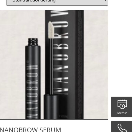
Termin
NANOBROW SERUM