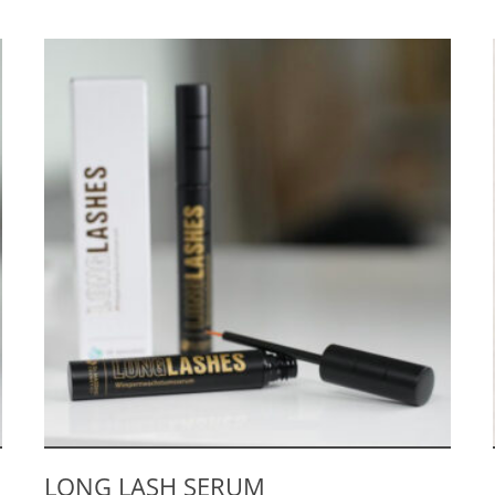
LONG LASH SERUM