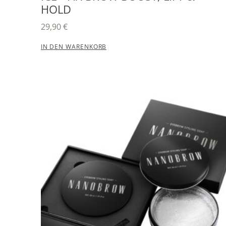
HOLD
29,90
€
IN DEN WARENKORB