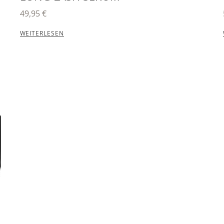
49,95
€
WEITERLESEN