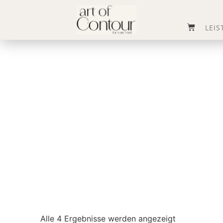
LEI
Alle 4 Ergebnisse werden angezeigt