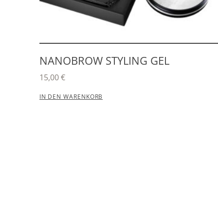
NANOBROW STYLING GEL
15,00
€
IN DEN WARENKORB