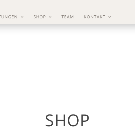
STUNGEN
SHOP
TEAM
KONTAKT
SHOP