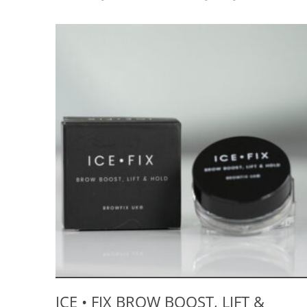
ICE • FIX BROW BOOST, LIFT &