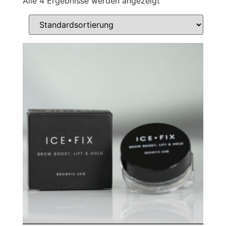
Alle 4 Ergebnisse werden angezeigt