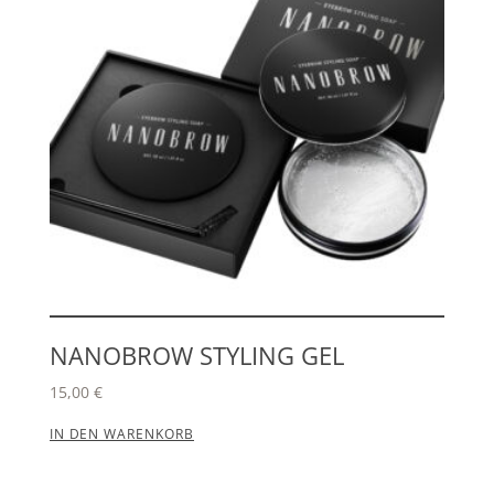
NANOBROW STYLING GEL
15,00
€
IN DEN WARENKORB