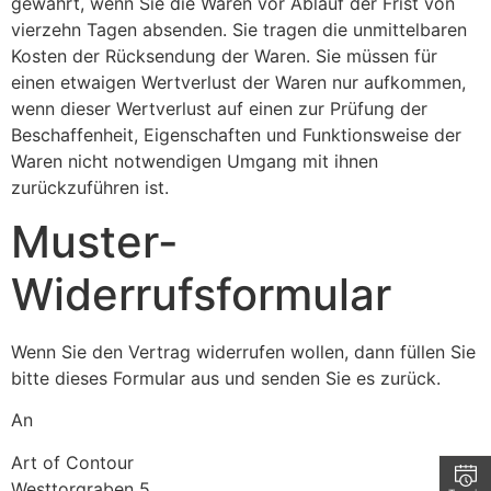
gewahrt, wenn Sie die Waren vor Ablauf der Frist von
vierzehn Tagen absenden. Sie tragen die unmittelbaren
Kosten der Rücksendung der Waren. Sie müssen für
einen etwaigen Wertverlust der Waren nur aufkommen,
wenn dieser Wertverlust auf einen zur Prüfung der
Beschaffenheit, Eigenschaften und Funktionsweise der
Waren nicht notwendigen Umgang mit ihnen
zurückzuführen ist.
Muster-
Widerrufsformular
Wenn Sie den Vertrag widerrufen wollen, dann füllen Sie
bitte dieses Formular aus und senden Sie es zurück.
An
Art of Contour
Westtorgraben 5