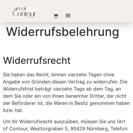
Widerrufsbelehrung
Widerrufsrecht
Sie haben das Recht, binnen vierzehn Tagen ohne
Angabe von Gründen diesen Vertrag zu widerrufen. Die
Widerrufsfrist beträgt vierzehn Tage ab dem Tag, an
dem Sie oder ein von Ihnen benannter Dritter, der nicht
der Beförderer ist, die Waren in Besitz genommen haben
bzw. hat.
Um Ihr Widerrufsrecht auszuüben, müssen Sie uns (Art
of Contour, Westtorgraben 5, 90429 Nürnberg, Telefon: