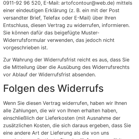
0911-92 96 520, E-Mail: artofcontour@web.de) mittels
einer eindeutigen Erklärung (z. B. ein mit der Post
versandter Brief, Telefax oder E-Mail) über Ihren
Entschluss, diesen Vertrag zu widerrufen, informieren.
Sie können dafür das beigefügte Muster-
Widerrufsformular verwenden, das jedoch nicht
vorgeschrieben ist.
Zur Wahrung der Widerrufsfrist reicht es aus, dass Sie
die Mitteilung über die Ausübung des Widerrufsrechts
vor Ablauf der Widerrufsfrist absenden.
Folgen des Widerrufs
Wenn Sie diesen Vertrag widerrufen, haben wir Ihnen
alle Zahlungen, die wir von Ihnen erhalten haben,
einschließlich der Lieferkosten (mit Ausnahme der
zusätzlichen Kosten, die sich daraus ergeben, dass Sie
eine andere Art der Lieferung als die von uns