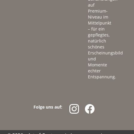
auf
Premium-
Niveau im
Mittelpunkt
– für ein
gepflegtes,
natürlich
schönes
Erscheinungsbild
und
Momente
echter
Entspannung.
Folge uns auf: