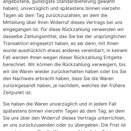
angebotene, günstigste Standardlieferung gewählt
haben), unverzüglich und spätestens binnen vierzehn
Tagen ab dem Tag zurückzuzahlen, an dem die
Mitteilung über Ihren Widerruf dieses Vertrags bei uns
eingegangen ist. Für diese Rückzahlung verwenden wir
dasselbe Zahlungsmittel, das Sie bei der ursprünglichen
Transaktion eingesetzt haben, es sei denn, mit Ihnen
wurde ausdrücklich etwas anderes vereinbart; in keinem
Fall werden Ihnen wegen dieser Rückzahlung Entgelte
berechnet. Wir können die Rückzahlung verweigern, bis
wir die Waren wieder zurückerhalten haben oder bis Sie
den Nachweis erbracht haben, dass Sie die Waren
zurückgesandt haben, je nachdem, welches der frühere
Zeitpunkt ist.
Sie haben die Waren unverzüglich und in jedem Fall
spätestens binnen vierzehn Tagen ab dem Tag, an dem
Sie uns über den Widerruf dieses Vertrags unterrichten,
an uns zurückzusenden oder zu übergeben. Die Frist ist